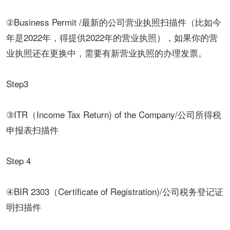
②Business Permit /最新的公司营业执照扫描件（比如今
年是2022年，得提供2022年的营业执照），如果你的营
业执照还在更换中，需要有新营业执照的办理发票。
Step3
③ITR（Income Tax Return) of the Company/公司所得税
申报表扫描件
Step 4
④BIR 2303（Certificate of Registration)/公司税务登记证
明扫描件