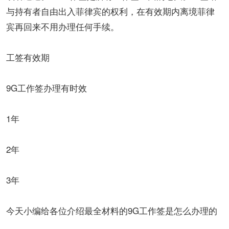
与持有者自由出入菲律宾的权利，在有效期内离境菲律
宾再回来不用办理任何手续。
工签有效期
9G工作签办理有时效
1年
2年
3年
今天小编给各位介绍最全材料的9G工作签是怎么办理的