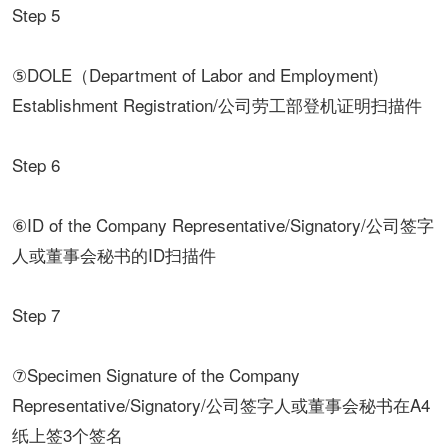
Step 5
⑤DOLE（Department of Labor and Employment)
Establishment Registration/公司劳工部登机证明扫描件
Step 6
⑥ID of the Company Representative/Signatory/公司签字
人或董事会秘书的ID扫描件
Step 7
⑦Specimen Signature of the Company
Representative/Signatory/公司签字人或董事会秘书在A4
纸上签3个签名