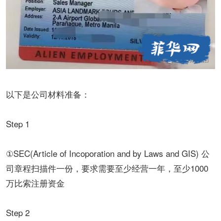
以下是公司材料准备：
Step 1
①SEC(Article of Incoporation and by Laws and GIS) 公
司章程扫描件一份，要求需要至少经营一年，至少1000
万比索注册资金
Step 2