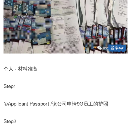
个人 · 材料准备
Step1
①Applicant Passport /该公司申请9G员工的护照
Step2