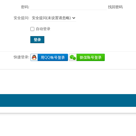
密码:
找回密码
安全提问:
自动登录
登录
快捷登录: