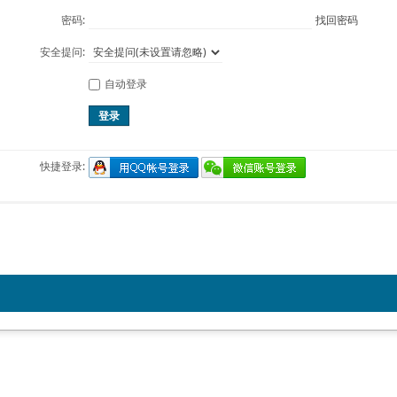
密码:
找回密码
安全提问:
自动登录
登录
快捷登录: