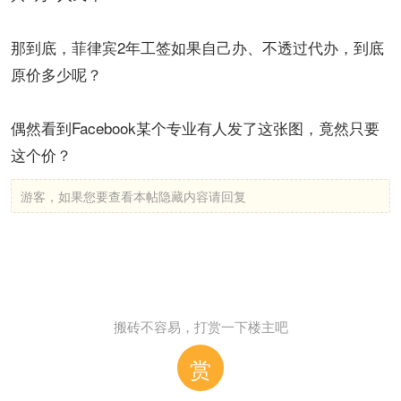
那到底，菲律宾2年工签如果自己办、不透过代办，到底
原价多少呢？
偶然看到Facebook某个专业有人发了这张图，竟然只要
这个价？
游客，如果您要查看本帖隐藏内容请
回复
搬砖不容易，打赏一下楼主吧
赏