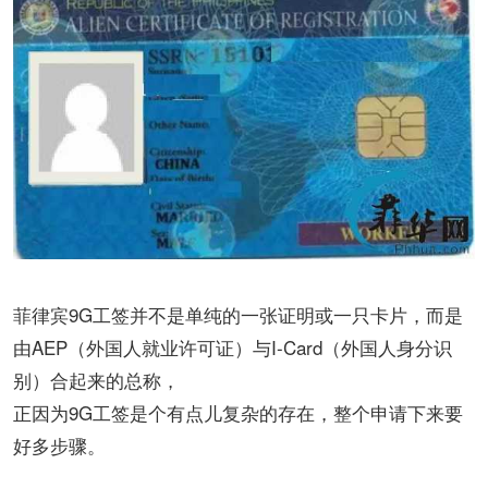
菲律宾9G工签并不是单纯的一张证明或一只卡片，而是
由AEP（外国人就业许可证）与I-Card（外国人身分识
别）合起来的总称，
正因为9G工签是个有点儿复杂的存在，整个申请下来要
好多步骤。