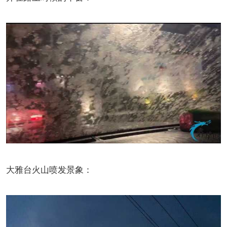
大雅台火山喷发景象：