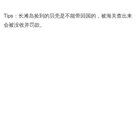
Tips：长滩岛捡到的贝壳是不能带回国的，被海关查出来
会被没收并罚款。