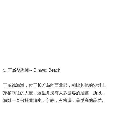
5. 丁威德海滩-- Diniwid Beach
丁威德海滩，位于长滩岛的西北部，相比其他的沙滩上
穿梭来往的人流，这里并没有太多游客的足迹，所以，
海滩一直保持着清幽，宁静，有格调，品质高的品质。