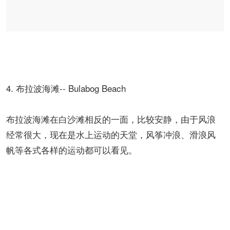
4. 布拉波海滩-- Bulabog Beach
布拉波海滩在白沙滩相反的一面，比较安静，由于风浪
经常很大，现在是水上运动的天堂，风筝冲浪、滑浪风
帆等各式各样的运动都可以看见。