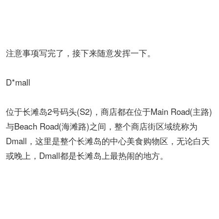
注意事项写完了，接下来随意发挥一下。
D*mall
位于长滩岛2号码头(S2)，商店都在位于Main Road(主路)
与Beach Road(海滩路)之间，整个商店街区域统称为
Dmall，这里是整个长滩岛的中心美食购物区，无论白天
或晚上，Dmall都是长滩岛上最热闹的地方。