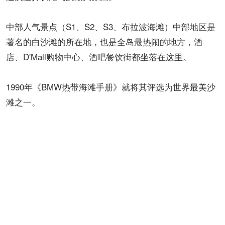
中部人气景点（S1、S2、S3、布拉波海滩）中部地区是
著名的白沙滩的所在地，也是全岛最热闹的地方，酒
店、D'Mall购物中心、酒吧餐饮街都坐落在这里。
1990年《BMW热带海滩手册》就将其评选为世界最美沙
滩之一。