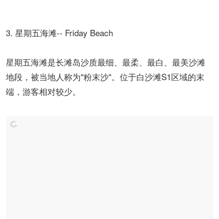
3. 星期五海滩-- Friday Beach
星期五海滩是长滩岛沙质最细、最柔、最白、最美沙滩
地段，被当地人称为"粉末沙"。位于白沙滩S1区域的末
端，游客相对较少。