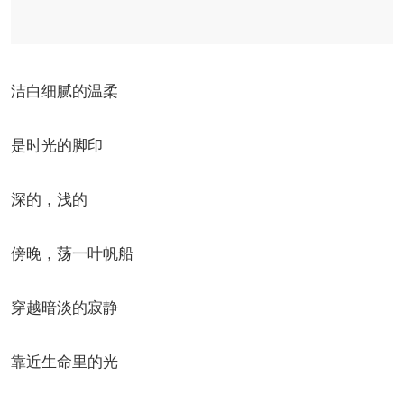
洁白细腻的温柔
是时光的脚印
深的，浅的
傍晚，荡一叶帆船
穿越暗淡的寂静
靠近生命里的光