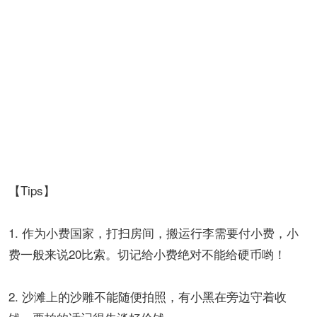
【Tips】
1. 作为小费国家，打扫房间，搬运行李需要付小费，小
费一般来说20比索。切记给小费绝对不能给硬币哟！
2. 沙滩上的沙雕不能随便拍照，有小黑在旁边守着收