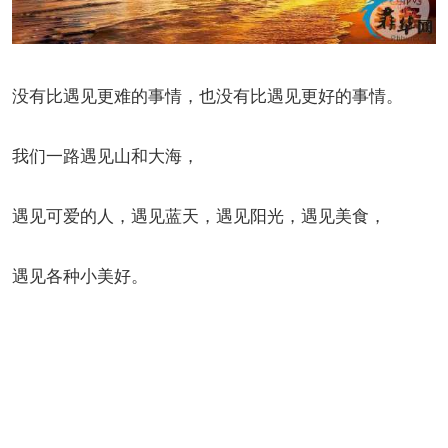
没有比遇见更难的事情，也没有比遇见更好的事情。
我们一路遇见山和大海，
遇见可爱的人，遇见蓝天，遇见阳光，遇见美食，
遇见各种小美好。