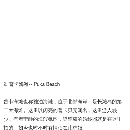
2. 普卡海滩-- Puka Beach
普卡海滩也称雅泊海滩，位于北部海岸，是长滩岛的第
二大海滩。这里以闪亮的普卡贝壳闻名，这里游人较
少，有着宁静的海滨氛围，梁静茹的婚纱照就是在这里
拍的，如今也时不时有情侣在此求婚。