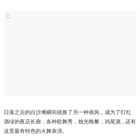
日落之后的白沙滩瞬间就换了另一种画风，成为了灯红
酒绿的夜店长廊，各种歌舞秀，烛光晚餐，鸡尾酒...还有
这里最有特色的火舞表演。