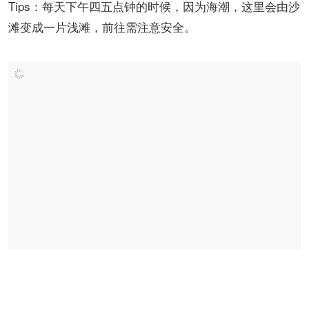
Tips：每天下午四五点钟的时候，因为海潮，这里会由沙
滩变成一片浅滩，前往需注意安全。