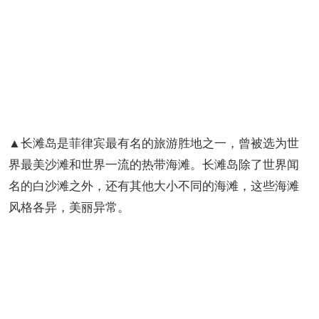
▲长滩岛是菲律宾最有名的旅游胜地之一，曾被选为世
界最美沙滩和世界一流的热带海滩。长滩岛除了世界闻
名的白沙滩之外，还有其他大小不同的海滩，这些海滩
风格各异，美丽异常。