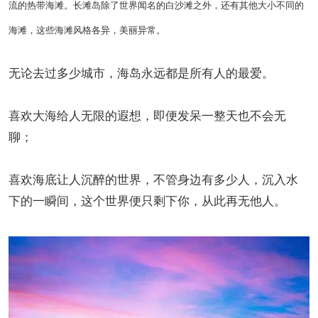
流的热带海滩。长滩岛除了世界闻名的白沙滩之外，还有其他大小不同的
海滩，这些海滩风格各异，美丽异常。
无论去过多少城市，海岛永远都是所有人的最爱。
喜欢大海给人无限的遐想，即便发呆一整天也不会无
聊；
喜欢海底让人沉醉的世界，不管身边有多少人，沉入水
下的一瞬间，这个世界便只剩下你，从此再无他人。