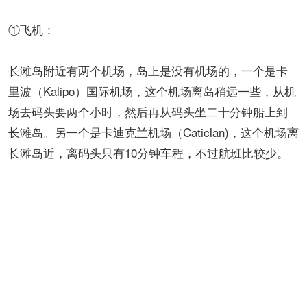
①飞机：
长滩岛附近有两个机场，岛上是没有机场的，一个是卡
里波（Kalipo）国际机场，这个机场离岛稍远一些，从机
场去码头要两个小时，然后再从码头坐二十分钟船上到
长滩岛。另一个是卡迪克兰机场（Caticlan)，这个机场离
长滩岛近，离码头只有10分钟车程，不过航班比较少。