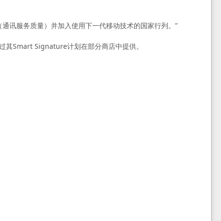
宾得以提升（通讯服务质量）并加入使用下一代移动技术的国家行列。”
Smart Signature计划在部分商店中提供。