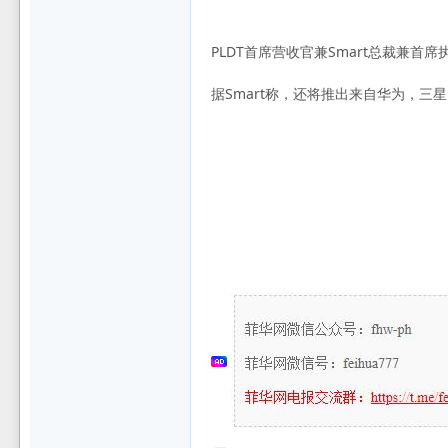
坛
PLDT首席营收官兼Smart总裁兼首席
据Smart称，还将推出来自华为，三星，R