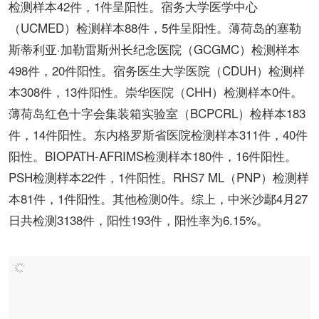
检测样本42件，1件呈阳性。宿务大学医学中心
（UCMED）检测样本88件，5件呈阳性。薄荷岛的塞勒
斯蒂利亚·加勒雷斯州长纪念医院（GCGMC）检测样本
498件，20件阳性。宿务医生大学医院（CDUH）检测样
本308件，13件阳性。崇华医院（CHH）检测样本0件。
薄荷岛红色十字会集装箱实验室（BCPCRL）检样本183
件，14件阳性。东内格罗斯省医院检测样本311件，40件
阳性。BIOPATH-AFRIMS检测样本180件，16件阳性。
PSH检测样本22件，1件阳性。RHS7 ML（PNP）检测样
本81件，1件阳性。其他检测0件。综上，中米沙鄢4月27
日共检测3138件，阳性193件，阳性率为6.15%。