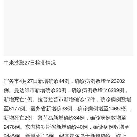
中米沙鄢27日检测情况
宿务市4月27日新增确诊44例，确诊病例数增至23202
例。曼达维市新增确诊20例，确诊病例数增至6289例，
新增死亡1例。拉普拉普市新增确诊17件，确诊病例数增
至6177例。宿务省新增确38例，确诊病例增至14653例，
新增死亡2例。薄荷岛新增确诊34例，确诊病例数增至
2478例。东内格罗斯省新增确诊40例，确诊病例数增至
2445例，新增死亡3例。锡基霍尔岛无新增确诊。综上，