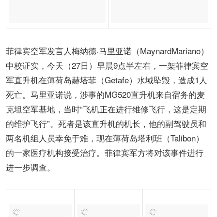
菲律宾空军发言人梅纳德·马里亚诺（MaynardMariano）
中校证实，今天（27日）早晨9点半左右，一架菲律宾空
军直升机在薄荷岛赫塔菲（Getafe）水域坠毁，造成1人
死亡。马里亚诺说，涉事的MG520直升机来自宿务的麦
克坦空军基地，当时“飞机正在进行维修飞行，这是定期
的维护飞行”。死者是该直升机的机长，他的副驾驶员和
两名机组人员幸免于难，现在薄荷岛塔利班（Talibon）
的一家医疗机构接受治疗。菲律宾军方将对该事件进行
进一步调查。