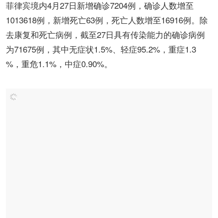
菲律宾境内4月27日新增确诊7204例，确诊人数增至
1013618例，新增死亡63例，死亡人数增至16916例。除
去康复和死亡病例，截至27日具有传染能力的确诊病例
为71675例，其中无症状1.5%、轻症95.2%，重症1.3
%，重危1.1%，中症0.90%。