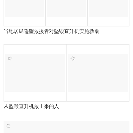
当地居民遥望救援者对坠毁直升机实施救助
从坠毁直升机救上来的人