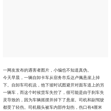
一网友发布的遇害者图片，小编也不知道真伪。
今天早晨，一辆自卸卡车从宿务市瓜达卢佩悬崖上掉
下。自卸车司机说，他下坡时试图避开对面车道上的另
一辆车，而这个时候货车失控了，很可能是由于刹车失
灵导致的，因为车辆摇摆并掉下了悬崖。司机和副驾驶
都受了轻伤。司机额头被车内部件划伤，伤口有4厘米