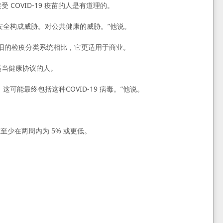
 COVID-19 疫苗的人是有道理的。
安全构成威胁。对公共健康的威胁。”他说。
与旧的检疫分类系统相比，它更适用于商业。
适当健康协议的人。
能最终包括这种COVID-19 病毒。”他说。
少在两周内为 5% 或更低。