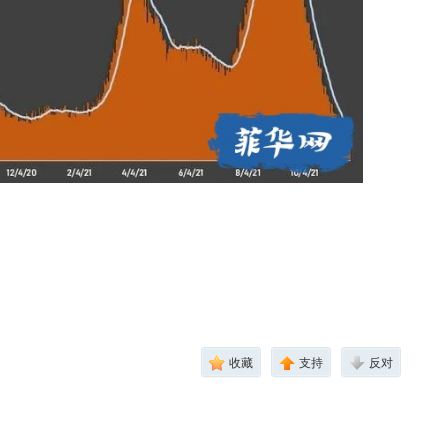
收藏
支持
反对