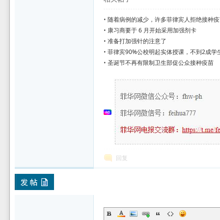
•
随着病例的减少，许多菲律宾人拒绝接种疫
•
康习商要于 6 月开始采用加强剂卡
•
准备打加强针的注意了
•
菲律宾90%公校明起实体授课，不到2成学
•
圣诞节不再有限制卫生部促公众接种疫苗
回复