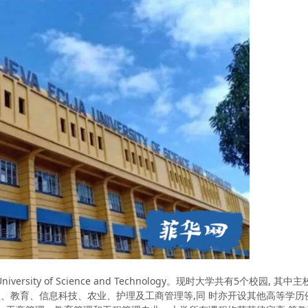
iversity of Science and Technology。现时大学共有5个校园
、教育、信息科技、农业、护理及工商管理等,同 时亦开设其他高等学历