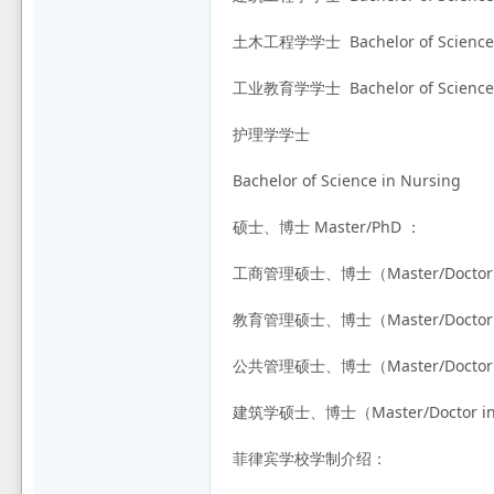
土木工程学学士 Bachelor of Science in
工业教育学学士 Bachelor of Science in
护理学学士
Bachelor of Science in Nursing
硕士、博士 Master/PhD ：
工商管理硕士、博士（Master/Doctor in 
教育管理硕士、博士（Master/Doctor in
公共管理硕士、博士（Master/Doctor in 
建筑学硕士、博士（Master/Doctor in A
菲律宾学校学制介绍：