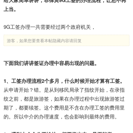
给大家简单讲讲，菲律宾9G工签的办理流程，让您不再
上当。
9G工签办理一共需要经过两个政府机关，
游客，如果您要查看本帖隐藏内容请
回复
下面我们讲讲签证办理中容易出现的问题。
1、工签办理流程2个多月，什么时候开始才算有工签。
从申请开始？错。是从到移民局录了指纹开始，在录指
纹之前，都是旅游签，如果在办理过程中出现旅游签过
期了，都要续签。这个费用是不含在办理工签的费用里
的。所以中介的办理速度，也会影响到最终的费用。