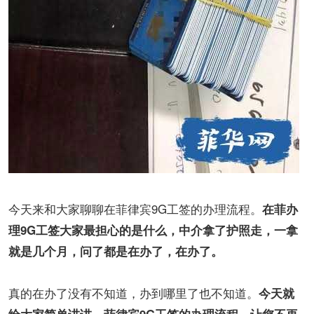
今天来和大家聊聊在菲律宾9G工签的办理流程。
在菲办
理9G工签大家最担心的是什么，中介拿了护照走，一拿
就是几个月，问了都是在办了，在办了。
真的在办了没有不知道，办到哪里了也不知道。
今天就