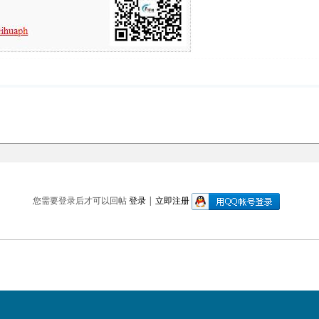
您需要登录后才可以回帖
登录
|
立即注册