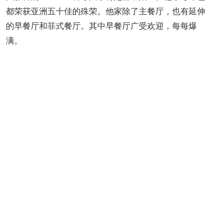
都荣获亚洲五十佳的殊荣。他家除了主餐厅，也有延伸
的早餐厅和菲式餐厅。其中早餐厅广受欢迎，每每爆
满。