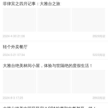
菲律宾之四月记事：大雅台之旅
2024-4-30 21:06
2829阅读
转个外卖餐厅
2024-5-21 07:34
5223阅读
大雅台绝美林间小屋，体验与世隔绝的度假生活！
2024-8-3 17:25
2863阅读