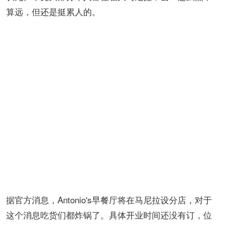
算远，但还是挺累人的。
据官方消息，Antonio's早餐厅将在马尼拉设分店，对于
这个消息吃货们都炸锅了。具体开业时间还没有订，位