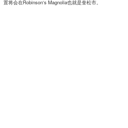
置将会在Robinson‘s Magnolia也就是奎松市。