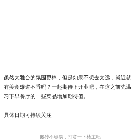
虽然大雅台的氛围更棒，但是如果不想去太远，就近就
有美食难道不香吗？一起期待下开业吧，在这之前先温
习下早餐厅的一些菜品增加期待值。
具体日期可持续关注
搬砖不容易，打赏一下楼主吧