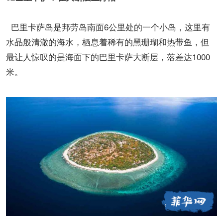
巴里卡萨岛是邦劳岛南面6公里处的一个小岛，这里有
水晶般清澈的海水，栖息着稀有的黑珊瑚和热带鱼，但
最让人惊叹的是海面下的巴里卡萨大断层，落差达1000
米。