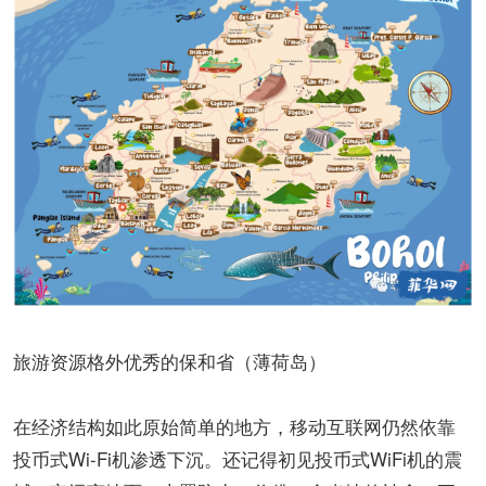
旅游资源格外优秀的保和省（薄荷岛）
在经济结构如此原始简单的地方，移动互联网仍然依靠
投币式Wi-Fi机渗透下沉。还记得初见投币式WiFi机的震