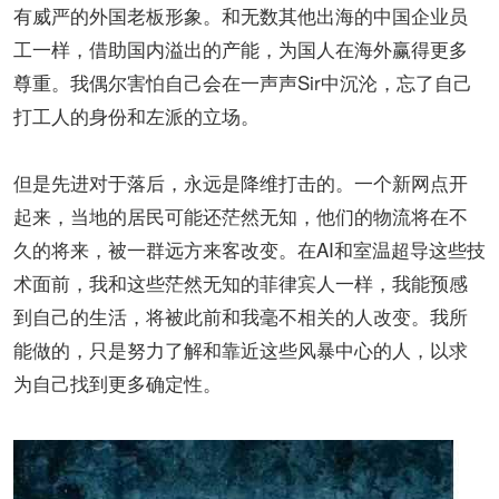
有威严的外国老板形象。和无数其他出海的中国企业员
工一样，借助国内溢出的产能，为国人在海外赢得更多
尊重。我偶尔害怕自己会在一声声Sir中沉沦，忘了自己
打工人的身份和左派的立场。
但是先进对于落后，永远是降维打击的。一个新网点开
起来，当地的居民可能还茫然无知，他们的物流将在不
久的将来，被一群远方来客改变。在AI和室温超导这些技
术面前，我和这些茫然无知的菲律宾人一样，我能预感
到自己的生活，将被此前和我毫不相关的人改变。我所
能做的，只是努力了解和靠近这些风暴中心的人，以求
为自己找到更多确定性。