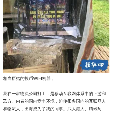
相当原始的投币WIFI机器，
我在一家物流公司打工，是移动互联网体系中的下游和
乙方。内卷的国内竞争环境，迫使很多国内的互联网人
和物流人，出海成为了我的同事。武大港大、腾讯阿