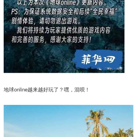
地球online越来越好玩了？嘿，混呗！