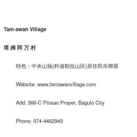
Tam-awan Village
塔 姆 阿 万 村
特色：中央山脉(科迪勒拉山区)原住民吊脚屋
Website: www.tamawanvillage.com
Add: 366-C Pinsao Proper, Baguio City
Phone: 074-4462949