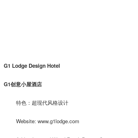
G1 Lodge Design Hotel
G1创意小屋酒店
特色：超现代风格设计
Website: www.g1lodge.com