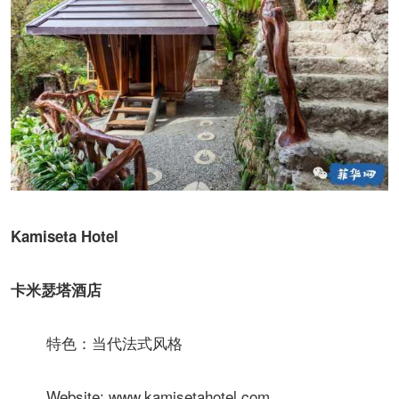
Kamiseta Hotel
卡米瑟塔酒店
特色：当代法式风格
Website: www.kamisetahotel.com