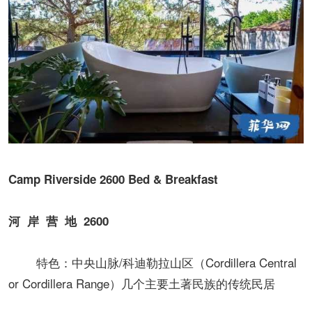
Camp Riverside 2600 Bed & Breakfast
河 岸 营 地 2600
特色：中央山脉/科迪勒拉山区（Cordillera Central
or Cordillera Range）几个主要土著民族的传统民居