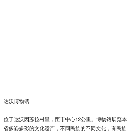
达沃博物馆
位于达沃因苏拉村里，距市中心12公里。博物馆展览本
省多姿多彩的文化遗产，不同民族的不同文化，有民族