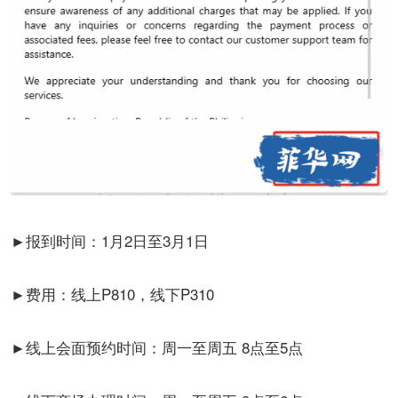
►报到时间：1月2日至3月1日
►费用：线上P810，线下P310
►线上会面预约时间：周一至周五 8点至5点