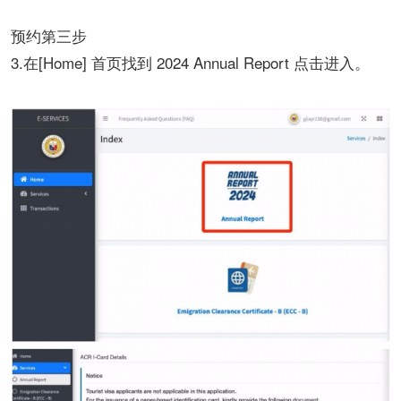
预约第三步
3.在[Home] 首页找到 2024 Annual Report 点击进入。