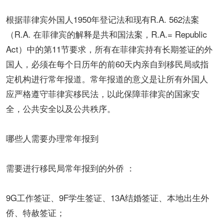
根据菲律宾外国人1950年登记法和现有R.A. 562法案
（R.A. 在菲律宾的解释是共和国法案，R.A.= Republic
Act）中的第11节要求，所有在菲律宾持有长期签证的外
国人，必须在每个日历年的前60天内亲自到移民局或指
定机构进行常年报道。常年报道的意义是让所有外国人
应严格遵守菲律宾移民法，以此保障菲律宾的国家安
全，公共安全以及公共秩序。
哪些人需要办理常年报到
需要进行移民局常年报到的外侨 ：
9G工作签证、9F学生签证、13A结婚签证、本地出生外
侨、特赦签证；