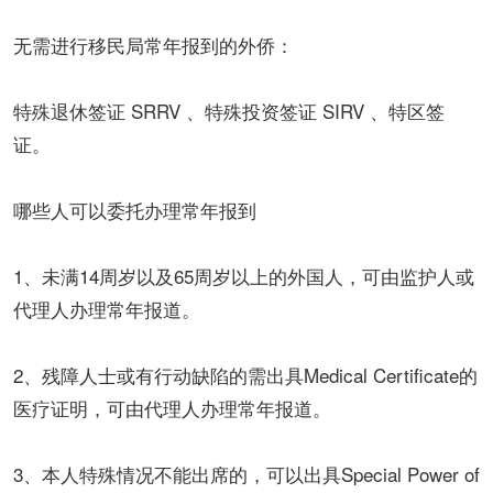
无需进行移民局常年报到的外侨：
特殊退休签证 SRRV 、特殊投资签证 SIRV 、特区签
证。
哪些人可以委托办理常年报到
1、未满14周岁以及65周岁以上的外国人，可由监护人或
代理人办理常年报道。
2、残障人士或有行动缺陷的需出具Medical Certificate的
医疗证明，可由代理人办理常年报道。
3、本人特殊情况不能出席的，可以出具Special Power of