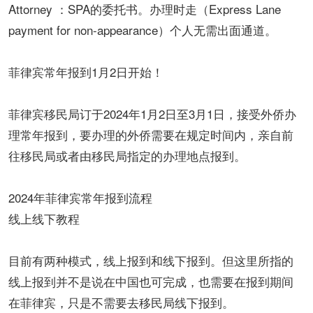
Attorney ：SPA的委托书。办理时走（Express Lane
payment for non-appearance）个人无需出面通道。
菲律宾常年报到1月2日开始！
菲律宾移民局订于2024年1月2日至3月1日，接受外侨办
理常年报到，要办理的外侨需要在规定时间内，亲自前
往移民局或者由移民局指定的办理地点报到。
2024年菲律宾常年报到流程
线上线下教程
目前有两种模式，线上报到和线下报到。但这里所指的
线上报到并不是说在中国也可完成，也需要在报到期间
在菲律宾，只是不需要去移民局线下报到。