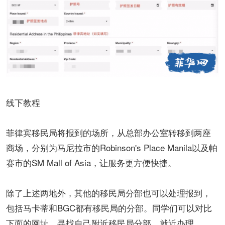
线下教程
菲律宾移民局将报到的场所，从总部办公室转移到两座
商场，分别为马尼拉市的Robinson's Place Manila以及帕
赛市的SM Mall of Asia，让服务更方便快捷。
除了上述两地外，其他的移民局分部也可以处理报到，
包括马卡蒂和BGC都有移民局的分部。同学们可以对比
下面的网址，寻找自己附近移民局分部，就近办理。