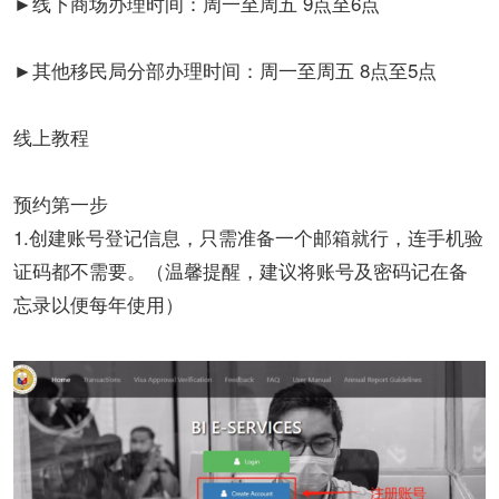
►线下商场办理时间：周一至周五 9点至6点
►其他移民局分部办理时间：周一至周五 8点至5点
线上教程
预约第一步
1.创建账号登记信息，只需准备一个邮箱就行，连手机验
证码都不需要。（温馨提醒，建议将账号及密码记在备
忘录以便每年使用）