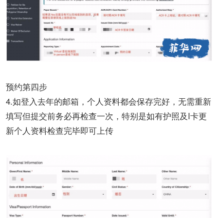
预约第四步
4.如登入去年的邮箱，个人资料都会保存完好，无需重新
填写但提交前务必再检查一次，特别是如有护照及I卡更
新个人资料检查完毕即可上传