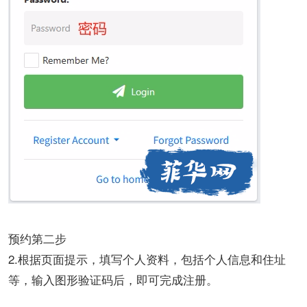
预约第二步
2.根据页面提示，填写个人资料，包括个人信息和住址
等，输入图形验证码后，即可完成注册。