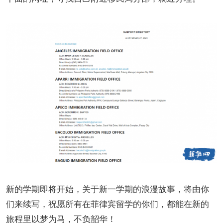
新的学期即将开始，关于新一学期的浪漫故事，将由你
们来续写，祝愿所有在菲律宾留学的你们，都能在新的
旅程里以梦为马，不负韶华！