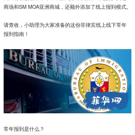
商场和SM MOA亚洲商城，还额外添加了线上报到模式。
请查收，小助理为大家准备的这份菲律宾线上线下常年
报到指南！
常年报到是什么？