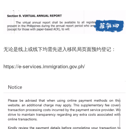
无论是线上或线下均需先进入移民局页面预约登记：
https://e-services.immigration.gov.ph/