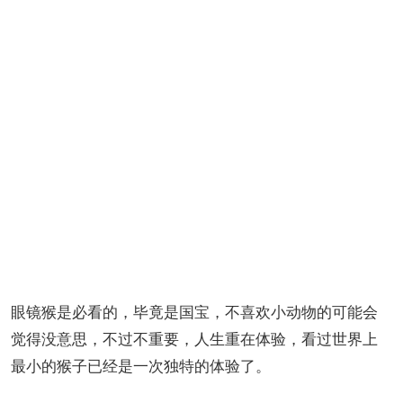
眼镜猴是必看的，毕竟是国宝，不喜欢小动物的可能会
觉得没意思，不过不重要，人生重在体验，看过世界上
最小的猴子已经是一次独特的体验了。