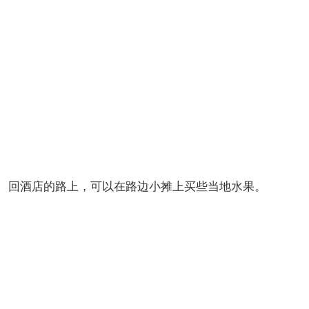
回酒店的路上，可以在路边小摊上买些当地水果。