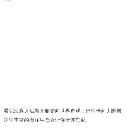
看完海豚之后就开船驶向世界奇观：巴里卡萨大断层。
这里丰富的海洋生态会让你流连忘返。