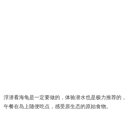
浮潜看海龟是一定要做的，体验潜水也是极力推荐的，
午餐在岛上随便吃点，感受原生态的原始食物。