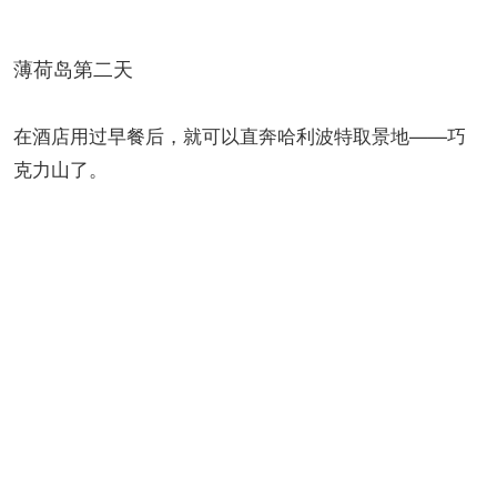
薄荷岛第二天
在酒店用过早餐后，就可以直奔哈利波特取景地——巧
克力山了。