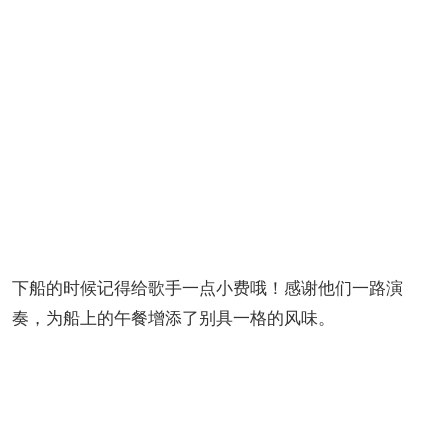
下船的时候记得给歌手一点小费哦！感谢他们一路演
奏，为船上的午餐增添了别具一格的风味。