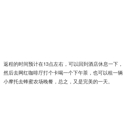
返程的时间预计在13点左右，可以回到酒店休息一下，
然后去网红咖啡厅打个卡喝一个下午茶，也可以租一辆
小摩托去蜂蜜农场晚餐，总之，又是完美的一天。