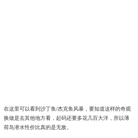
在这里可以看到沙丁鱼/杰克鱼风暴，要知道这样的奇观
换做是去其他地方看，起码还要多花几百大洋，所以薄
荷岛潜水性价比真的是无敌。