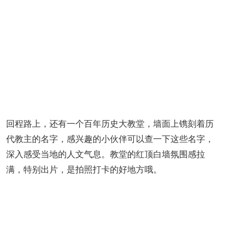
回程路上，还有一个百年历史大教堂，墙面上镌刻着历
代教主的名字，感兴趣的小伙伴可以查一下这些名字，
深入感受当地的人文气息。教堂的红顶白墙氛围感拉
满，特别出片，是拍照打卡的好地方哦。