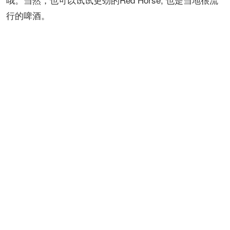
行的啤酒。