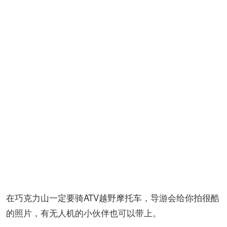
在巧克力山一定要骑ATV越野摩托车，导游会给你拍很酷
的照片，有无人机的小伙伴也可以带上。