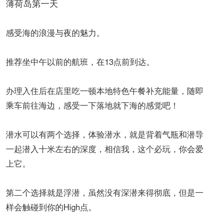
薄荷岛第一天
感受海的浪漫与夜的魅力。
推荐坐中午以前的航班，在13点前到达。
办理入住后在店里吃一顿本地特色午餐补充能量，随即
乘车前往海边，感受一下落地就下海的感觉吧！
潜水可以有两个选择，体验潜水，就是背着气瓶和潜导
一起潜入十米左右的深度，相信我，这个必玩，你会爱
上它。
第二个选择就是浮潜，虽然没有深潜来得彻底，但是一
样会触碰到你的High点。