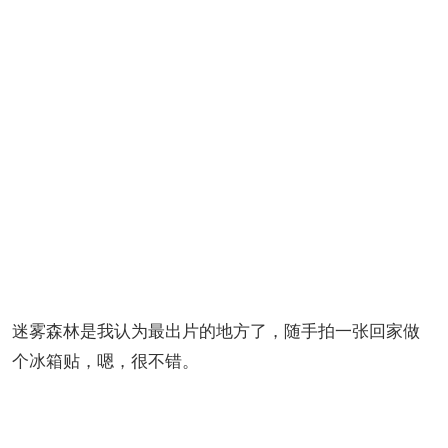
迷雾森林是我认为最出片的地方了，随手拍一张回家做
个冰箱贴，嗯，很不错。