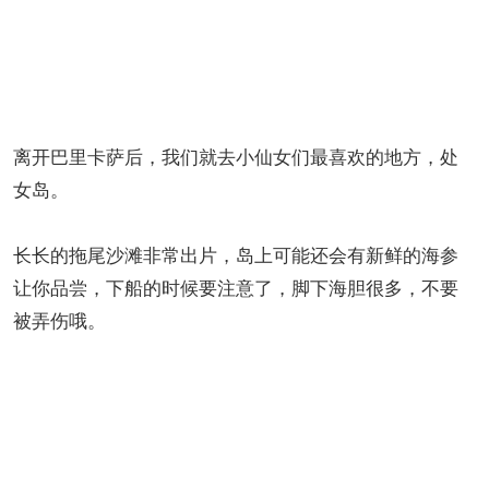
离开巴里卡萨后，我们就去小仙女们最喜欢的地方，处
女岛。
长长的拖尾沙滩非常出片，岛上可能还会有新鲜的海参
让你品尝，下船的时候要注意了，脚下海胆很多，不要
被弄伤哦。