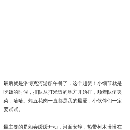
最后就是洛博克河游船午餐了，这个超赞！小细节就是
吃饭的时候，排队从打米饭的地方开始排，顺着队伍夹
菜，哈哈。烤五花肉一直都是我的最爱，小伙伴们一定
要试试。
最主要的是船会缓缓开动，河面安静，热带树木慢慢在