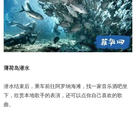
薄荷岛潜水
潜水结束后，乘车前往阿罗纳海滩，找一家音乐酒吧坐
下，欣赏本地歌手的表演，还可以点你自己喜欢的歌
曲。