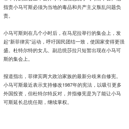
指责小马可斯必须为当地的毒品和共产主义叛乱问题负
责。
小马可斯则在几个小时后，在马尼拉举行的集会上，发
起“新菲律宾”运动，呼吁国民团结一致，使国家变得更强
盛。杜特尔特的女儿、副总统莎拉只短暂出现在小马可
斯的集会上。
报道指出，菲律宾两大政治家族的最新分歧来自修宪。
小马可斯最近表示支持修改1987年的宪法，以吸引更多
外国投资，但杜特尔特反对，并指修宪是为了能让小马
可斯延长总统任期，继续掌权。