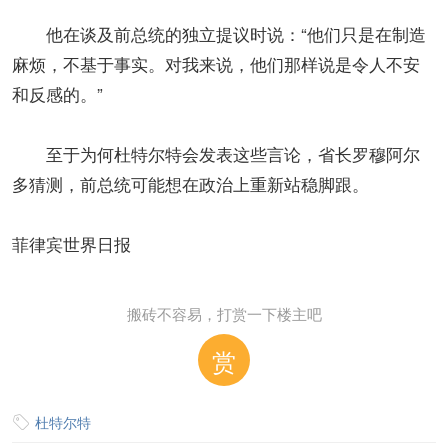
他在谈及前总统的独立提议时说：“他们只是在制造
麻烦，不基于事实。对我来说，他们那样说是令人不安
和反感的。”
至于为何杜特尔特会发表这些言论，省长罗穆阿尔
多猜测，前总统可能想在政治上重新站稳脚跟。
菲律宾世界日报
搬砖不容易，打赏一下楼主吧
赏
杜特尔特
