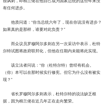
很讽刺，即棉兰佬在他自己成为国家总统的这些年来没
有任何进步。
他质问道：“你当总统六年了，现在你说没有进步？
如果真的是那样，谁要对此负责？”
而众议员罗穆阿尔多则在另一次采访中表示，杜特
尔特试图将政府联邦化，但他在任期内未能将此实现。
该立法者问说：“你（杜特尔特）曾经有机会。
（你）本可以在那时候实行修宪。但它为什么没有被实
现？”
省长罗穆阿尔多则表示，杜特尔特的说法缺乏根
据，因为棉兰佬在近几年正在走向繁荣。