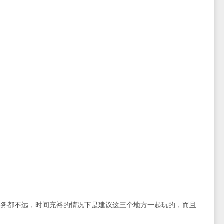
宿务都不远，时间充裕的情况下是建议这三个地方一起玩的，而且