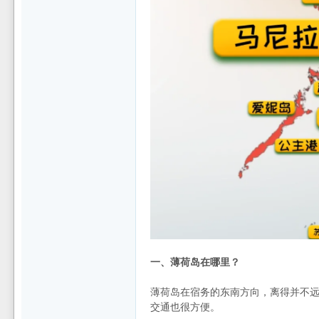
坛
一、薄荷岛在哪里？
薄荷岛在宿务的东南方向，离得并不
交通也很方便。