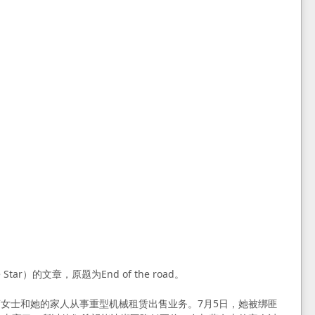
tar）的文章，原题为End of the road。
女士和她的家人从事重型机械租赁出售业务。7月5日，她被绑匪