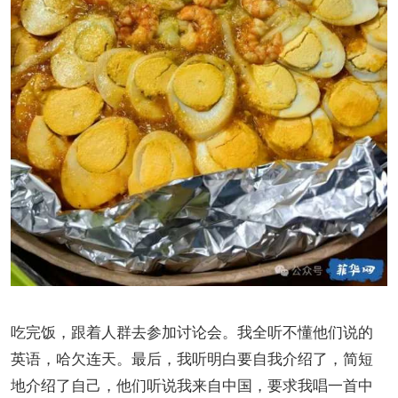
吃完饭，跟着人群去参加讨论会。我全听不懂他们说的
英语，哈欠连天。最后，我听明白要自我介绍了，简短
地介绍了自己，他们听说我来自中国，要求我唱一首中