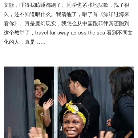
文歌，吓得我瞌睡都跑了。同学也紧张地找歌，找了很
久，还不知道唱什么。我清醒了，唱了首《漂洋过海来
看你》。真是魔幻现实，我怎么从中国跑菲律宾还跑到
这个教堂了，travel far away across the sea 看到不同文
化的人，真是……