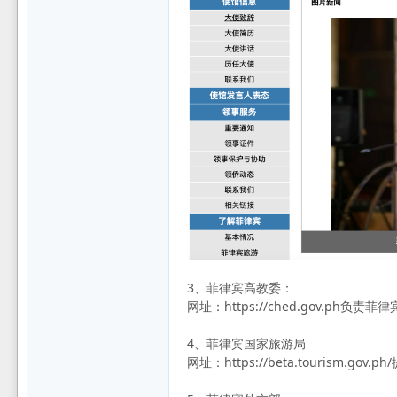
坛
3、菲律宾高教委：
网址：https://ched.gov
4、菲律宾国家旅游局
网址：https://beta.touris