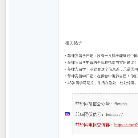
相关帖子
•
菲律宾留学日记：没有一只鸭子能逃过中国
•
菲律宾留学申请的全流程指南与实用建议！
•
菲律宾留学 | 菲律宾这个信息差，只是国
•
菲律宾留学日记：在孤独中滋养自己！你们
•
43岁留学马尼拉，生活在别处，处处惊喜