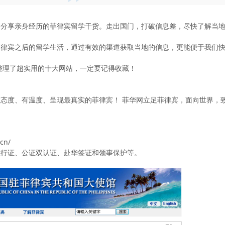
家分享亲身经历的菲律宾留学干货。走出国门，打破信息差，尽快了解当
菲律宾之后的留学生活，通过有效的渠道获取当地的信息，更能便于我们
整理了超实用的十大网站，一定要记得收藏！
态度、有温度、呈现最真实的菲律宾！ 菲华网立足菲律宾，面向世界，
cn/
旅行证、公证双认证、赴华签证和领事保护等。