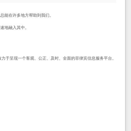
地总能在许多地方帮助到我们。
快速地融入其中。
致力于呈现一个客观、公正、及时、全面的菲律宾信息服务平台。