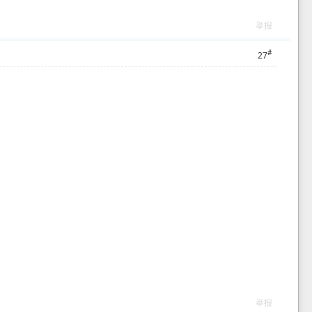
举报
#
27
举报