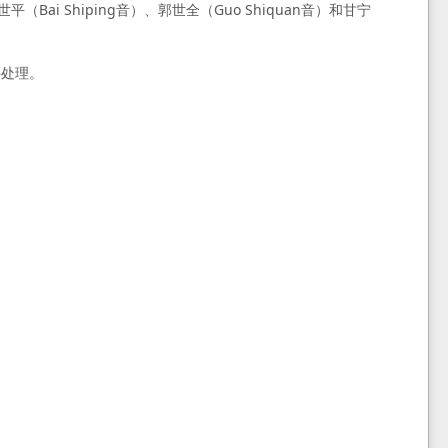
（Bai Shiping音）、郭世全（Guo Shiquan音）和甘宁
件处理。