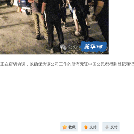
局正在密切协调，以确保为该公司工作的所有无证中国公民都得到登记和
收藏
支持
反对