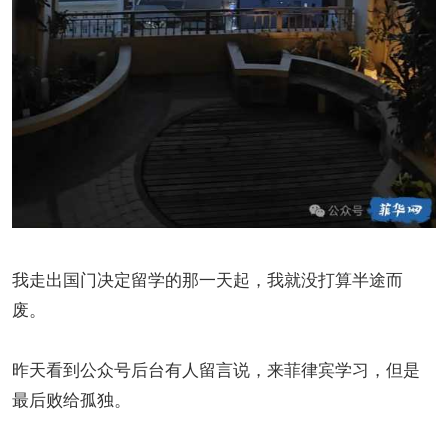
我走出国门决定留学的那一天起，我就没打算半途而
废。
昨天看到公众号后台有人留言说，来菲律宾学习，但是
最后败给孤独。