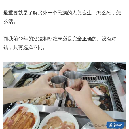
最重要就是了解另外一个民族的人怎么生，怎么死，怎
么活。
而我前42年的活法和标准未必是完全正确的。没有对
错，只有选择不同。