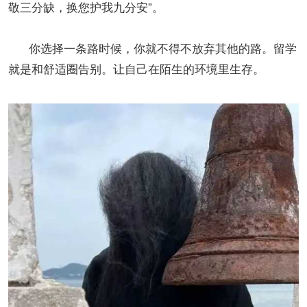
敬三分缺，换您护我九分安”。
你选择一条路时候，你就不得不放弃其他的路。留学
就是和舒适圈告别。让自己在陌生的环境里生存。