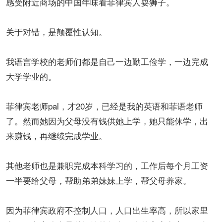
感受附近商场的中国年味看菲律宾人耍狮子。
关于对错，是颠覆性认知。
我语言学校的老师们都是自己一边勤工俭学，一边完成
大学学业的。
菲律宾老师pal，才20岁，已经是我的英语和菲语老师
了。然而她因为父母没有钱供她上学，她只能休学，出
来赚钱，再继续完成学业。
其他老师也是兼职完成本科学习的，工作后每个月工资
一半要给父母，帮助弟弟妹妹上学，帮父母养家。
因为菲律宾政府不控制人口，人口出生率高，所以家里