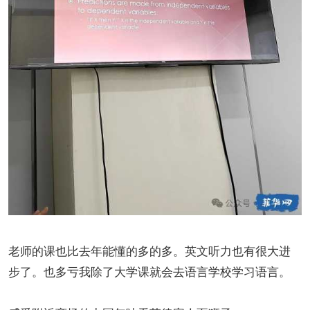
老师的课也比去年能懂的多的多。英文听力也有很大进
步了。也多亏我除了大学课就会去语言学校学习语言。