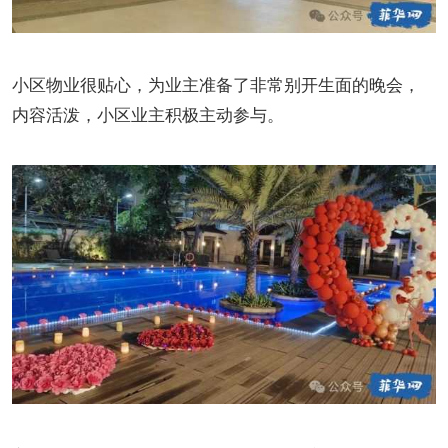
小区物业很贴心，为业主准备了非常别开生面的晚会，
内容活泼，小区业主积极主动参与。