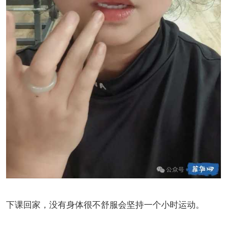
下课回家，没有身体很不舒服会坚持一个小时运动。