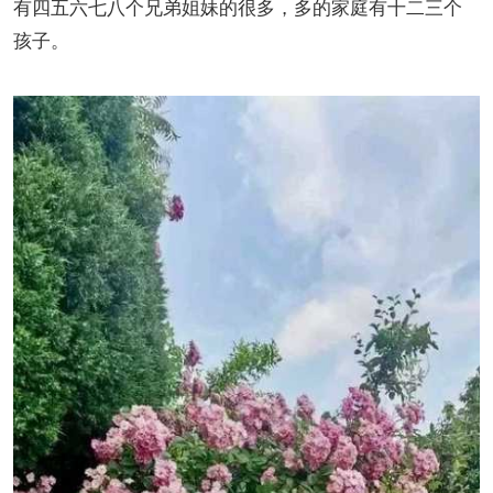
有四五六七八个兄弟姐妹的很多，多的家庭有十二三个
孩子。