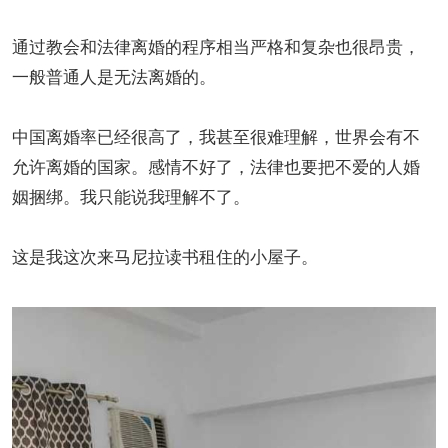
通过教会和法律离婚的程序相当严格和复杂也很昂贵，
一般普通人是无法离婚的。
中国离婚率已经很高了，我甚至很难理解，世界会有不
允许离婚的国家。感情不好了，法律也要把不爱的人婚
姻捆绑。我只能说我理解不了。
这是我这次来马尼拉读书租住的小屋子。