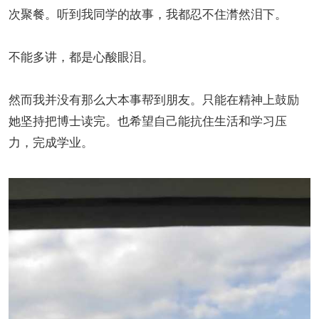
次聚餐。听到我同学的故事，我都忍不住潸然泪下。
不能多讲，都是心酸眼泪。
然而我并没有那么大本事帮到朋友。只能在精神上鼓励
她坚持把博士读完。也希望自己能抗住生活和学习压
力，完成学业。