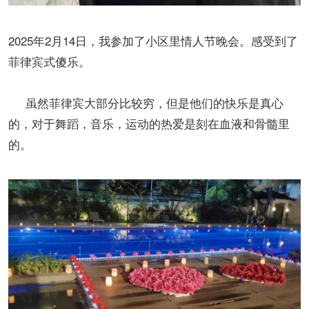
2025年2月14日，我参加了小区里情人节晚会。感受到了
菲律宾式傻乐。
虽然菲律宾大部分比较穷，但是他们的快乐是真心
的，对于舞蹈，音乐，运动的热爱是刻在血液和骨髓里
的。