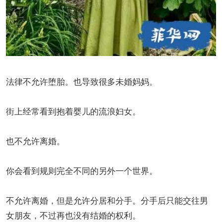
法律不允许堕胎。也导致很多未婚妈妈。
街上经常看到抱着婴儿的流浪妇女。
也不允许离婚。
你会看到规则完全不同的另外一个世界。
不允许离婚，但是允许分居和分手。分手后只能交往男
女朋友，不过再也没有结婚的权利。