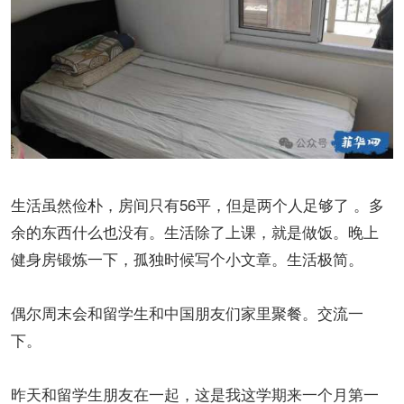
生活虽然俭朴，房间只有56平，但是两个人足够了 。多
余的东西什么也没有。生活除了上课，就是做饭。晚上
健身房锻炼一下，孤独时候写个小文章。生活极简。
偶尔周末会和留学生和中国朋友们家里聚餐。交流一
下。
昨天和留学生朋友在一起，这是我这学期来一个月第一