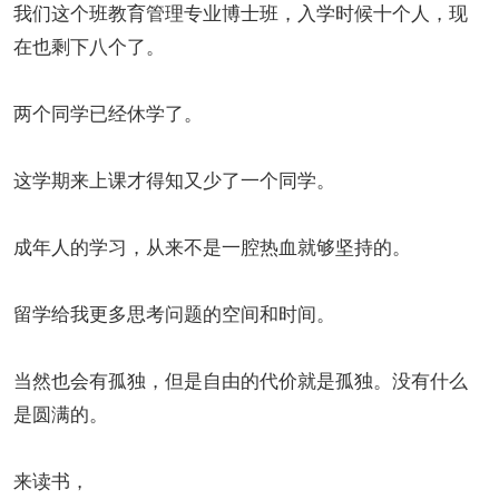
我们这个班教育管理专业博士班，入学时候十个人，现
在也剩下八个了。
两个同学已经休学了。
这学期来上课才得知又少了一个同学。
成年人的学习，从来不是一腔热血就够坚持的。
留学给我更多思考问题的空间和时间。
当然也会有孤独，但是自由的代价就是孤独。没有什么
是圆满的。
来读书，