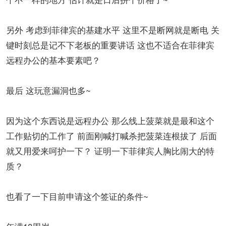
另外 考虑到菲律宾的基建水平 这里不是断网就是断电 关
键时刻总是记不下老板的重要讲话 这也不适合在菲律宾
远程办公的基本要素吧？
最后 这玩意漏洞也多~
因为这个东西说是远程办公 那么线上菠菜就是最和这个
工作贴切的工作了 前面刚喊打喊杀把菠菜连根拔了 后面
就又用爱来呵护一下？ 证明一下菲律宾人胸比闹大的特
质？
也看了一下目前申请这个签证的条件~