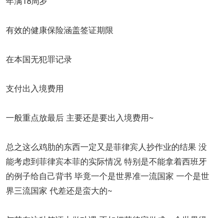
年满18周岁
有效的健康保险涵盖签证期限
在本国无犯罪记录
支付出入境费用
一般重点放最后 主要还是要出入境费用~
总之这么鸡肋的东西一定又是菲律宾人抄作业的结果 没
能考虑到菲律宾本菲的实际情况 特别是不能拿着西班牙
的例子给自己背书 毕竟一个是世界准一流国家 一个是世
界三流国家 代差还是蛮大的~