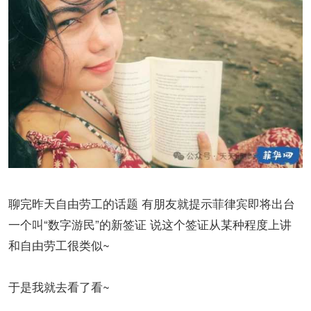
聊完昨天自由劳工的话题 有朋友就提示菲律宾即将出台
一个叫“数字游民”的新签证 说这个签证从某种程度上讲
和自由劳工很类似~
于是我就去看了看~