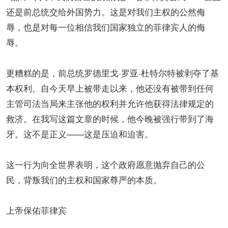
还是前总统交给外国势力。这是对我们主权的公然侮
辱，也是对每一位相信我们国家独立的菲律宾人的侮
辱。
更糟糕的是，前总统罗德里戈·罗亚·杜特尔特被剥夺了基
本权利。自今天早上被带走以来，他还没有被带到任何
主管司法当局来主张他的权利并允许他获得法律规定的
救济。在我写这篇文章的时候，他今晚被强行带到了海
牙。这不是正义——这是压迫和迫害。
这一行为向全世界表明，这个政府愿意抛弃自己的公
民，背叛我们的主权和国家尊严的本质。
上帝保佑菲律宾