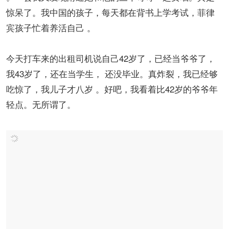
惊呆了。我中国的孩子，每天都在背书上学考试，菲律
宾孩子忙着养活自己 。
今天打车来的出租司机说自己42岁了，已经当爷爷了，
我43岁了，还在当学生， 还没毕业。真炸裂，我已经够
吃惊了，我儿子才八岁 。好吧，我看着比42岁的爷爷年
轻点。无所谓了。