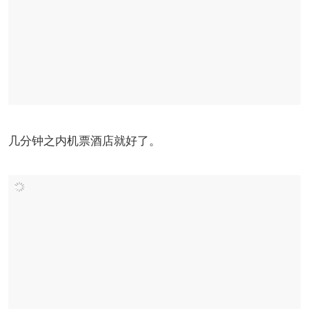
几分钟之内机票酒店就好了。