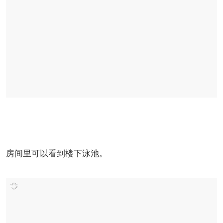
房间里可以看到楼下泳池。