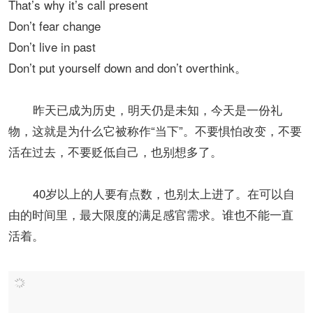
That’s why it’s call present
Don’t fear change
Don’t live in past
Don’t put yourself down and don’t overthink。
昨天已成为历史，明天仍是未知，今天是一份礼
物，这就是为什么它被称作“当下”。不要惧怕改变，不要
活在过去，不要贬低自己，也别想多了。
40岁以上的人要有点数，也别太上进了。在可以自
由的时间里，最大限度的满足感官需求。谁也不能一直
活着。