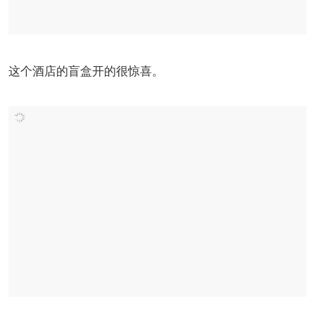
这个酒店的盲盒开的很惊喜。