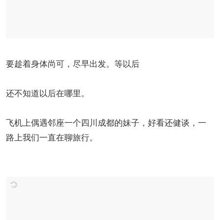
要趁着身体尚可，尽早出发。等以后
还不知道以后在哪里。
飞机上偶遇邻座一个四川成都的妹子，好看还健谈，一
路上我们一直在聊旅行。