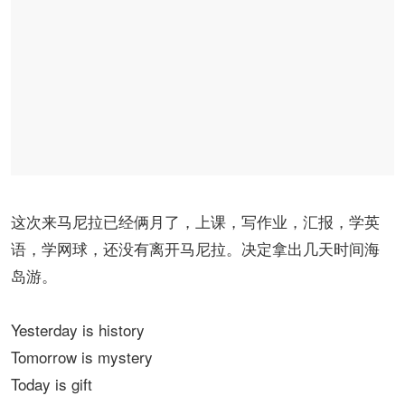
这次来马尼拉已经俩月了，上课，写作业，汇报，学英
语，学网球，还没有离开马尼拉。决定拿出几天时间海
岛游。
Yesterday is history
Tomorrow is mystery
Today is gift