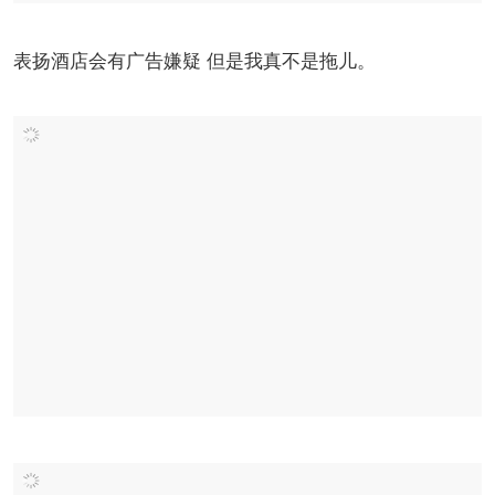
表扬酒店会有广告嫌疑 但是我真不是拖儿。