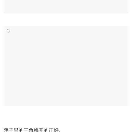
院子里的三角梅开的正好。