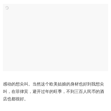
感动的想尖叫。当然这个欧美姑娘的身材也好到我想尖
叫，在菲律宾，避开过年的旺季，不到三百人民币的酒
店也都很好。