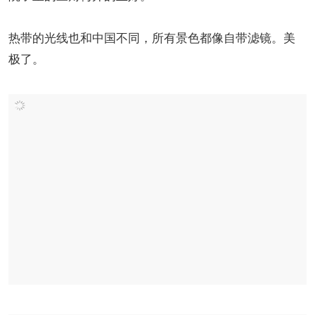
热带的光线也和中国不同，所有景色都像自带滤镜。美
极了。