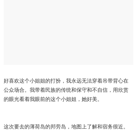
好喜欢这个小姐姐的打扮，我永远无法穿着吊带背心在
公众场合。我带着民族的传统和保守和不自信，用欣赏
的眼光看着我眼前的这个小姐姐，她好美。
这次要去的薄荷岛的邦劳岛，地图上了解和宿务很近。