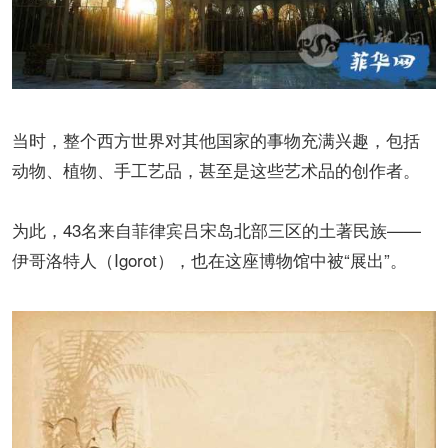
当时，整个西方世界对其他国家的事物充满兴趣，包括
动物、植物、手工艺品，甚至是这些艺术品的创作者。
为此，43名来自菲律宾吕宋岛北部三区的土著民族——
伊哥洛特人（Igorot），也在这座博物馆中被“展出”。