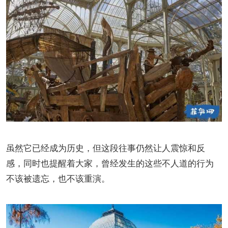
虽然它已经成为历史，但这段往事仍然让人震惊和反
感，同时也提醒着大家，曾经发生的这些不人道的行为
不该被遗忘，也不该重演。