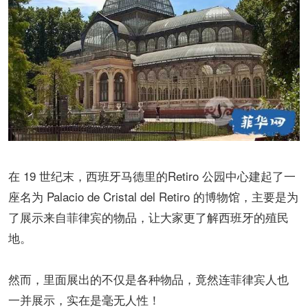
在 19 世纪末，西班牙马德里的Retiro 公园中心建起了一
座名为 Palacio de Cristal del Retiro 的博物馆，主要是为
了展示来自菲律宾的物品，让大家更了解西班牙的殖民
地。
然而，里面展出的不仅是各种物品，竟然连菲律宾人也
一并展示，实在是毫无人性！