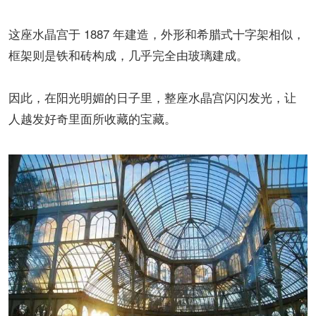
这座水晶宫于 1887 年建造，外形和希腊式十字架相似，
框架则是铁和砖构成，几乎完全由玻璃建成。
因此，在阳光明媚的日子里，整座水晶宫闪闪发光，让
人越发好奇里面所收藏的宝藏。