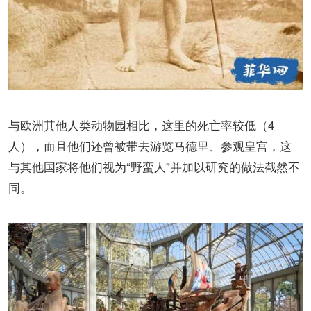
与欧洲其他人类动物园相比，这里的死亡率较低（4
人），而且他们还曾被带去游览马德里、参观皇宫，这
与其他国家将他们视为“野蛮人”并加以研究的做法截然不
同。