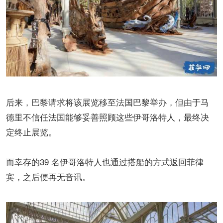
后来，巴黎请求将该展览移至法国巴黎举办，但由于马
德里不信任法国能够妥善照顾这些伊哥洛特人，最终决
定终止展览。
而幸存的39 名伊哥洛特人也通过搭船的方式返回菲律
宾，之后便再无音讯。