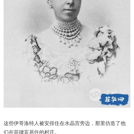
这些伊哥洛特人被安排住在水晶宫旁边，那里仿造了他
们在菲律宾居住的村庄。