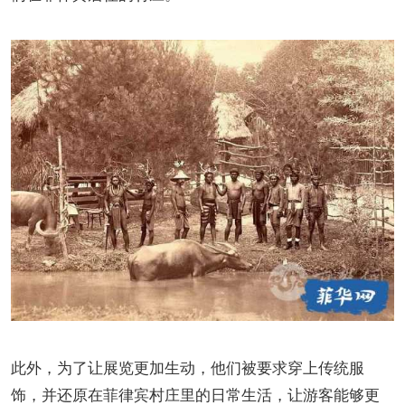
此外，为了让展览更加生动，他们被要求穿上传统服
饰，并还原在菲律宾村庄里的日常生活，让游客能够更