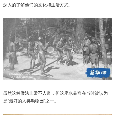
深入的了解他们的文化和生活方式。
虽然这种做法非常不人道，但这座水晶宫在当时被认为
是“最好的人类动物园”之一。