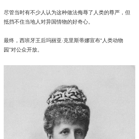
尽管当时有不少人认为这种做法侮辱了人类的尊严，但
抵挡不住当地人对异国情物的好奇心。
最终，西班牙王后玛丽亚·克里斯蒂娜宣布“人类动物
园”对公众开放。