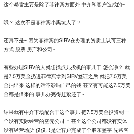
这个暴雷主要是除了菲律宾方面外 中介和客户造成的~
哦？ 这次不是菲律宾小黑坑人了？
还真不是~ 因为菲律宾的SIRV在办理的资质上认可三种
方式 股票 房产和公司~
有些办理SIRV的人就想找点儿投机的事儿干 怎么净？ 就
是7.5万美金扔进菲律宾拿到SIRV签证之后 就把7.5万美
金抽出来 这样的话不影响自己的钱 甚至有可能这7.5万美
金都是借来的 事儿办完得赶紧还了~
结果就有中介下场配合干这个事儿 把7.5万美金投资到一
个没有实际经营的空壳公司上 甚至这个公司都没有实体
没有经营场所 仅仅只是让客户完成了个股东签字 先帮客