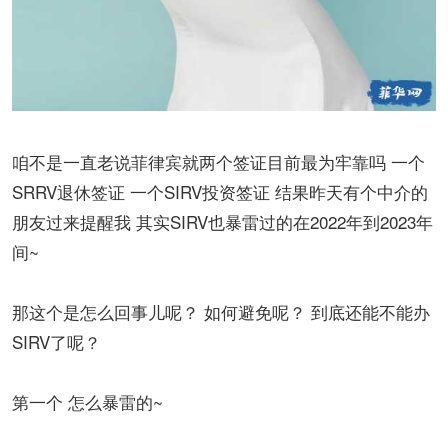
咱不是一直老说菲律宾就两个签证目前最为牢靠吗 一个
SRRV退休签证 一个SIRV投资签证 结果昨天有个中介的
朋友过来提醒我 其实SIRV也暴雷过的在2022年到2023年
间~
那这个是怎么回事儿呢？ 如何避免呢？ 到底还能不能办
SIRV了呢？
第一个 怎么暴雷的~