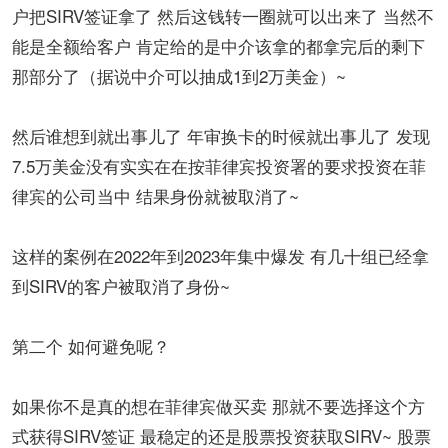
户把SIRV签证拿了 然后这钱转一圈就可以出来了 当然不
能是全额给客户 肯定给的是中介该拿的都拿完后的剩下
那部分了（据说中介可以抽成1到2万美金）~
然后谁想到就出事儿了 年审换卡的时候就出事儿了 发现
7.5万美金没有实实在在按菲律宾投资署的要求投资在菲
律宾的公司当中 结果身份就被取消了~
这样的案例在2022年到2023年集中爆发 有几十组已经拿
到SIRV的客户被取消了身份~
第二个 如何避免呢？
如果你不是真的想在菲律宾做买卖 那就不要选择这个方
式获得SIRV签证 最稳定的还是股票投资获取SIRV~ 股票