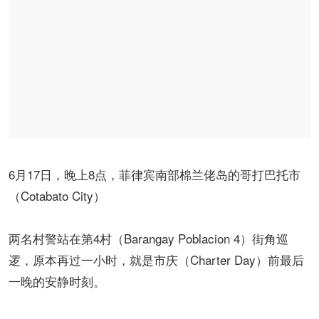
6月17日，晚上8点，菲律宾南部棉兰佬岛的哥打巴托市
（Cotabato City）
两名村警站在第4村（Barangay Poblacion 4）街角巡
逻，原本再过一小时，就是市庆（Charter Day）前最后
一晚的安静时刻。