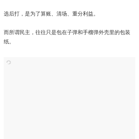
选后打，是为了算账、清场、重分利益。
而所谓民主，往往只是包在子弹和手榴弹外壳里的包装
纸。