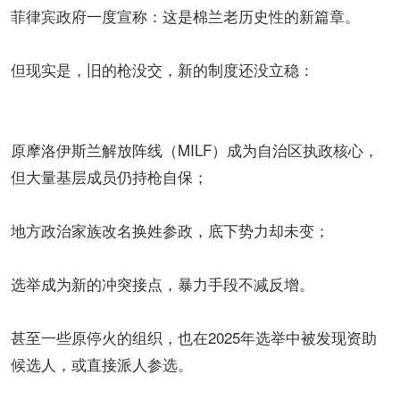
菲律宾政府一度宣称：这是棉兰老历史性的新篇章。
但现实是，旧的枪没交，新的制度还没立稳：
原摩洛伊斯兰解放阵线（MILF）成为自治区执政核心，
但大量基层成员仍持枪自保；
地方政治家族改名换姓参政，底下势力却未变；
选举成为新的冲突接点，暴力手段不减反增。
甚至一些原停火的组织，也在2025年选举中被发现资助
候选人，或直接派人参选。