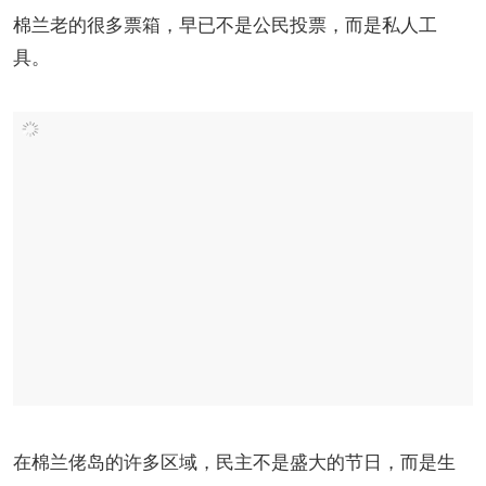
棉兰老的很多票箱，早已不是公民投票，而是私人工
具。
在棉兰佬岛的许多区域，民主不是盛大的节日，而是生