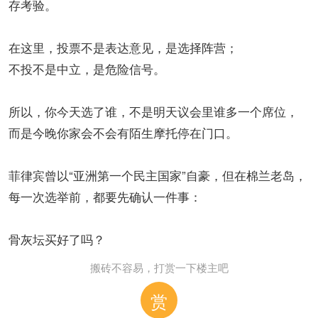
存考验。
在这里，投票不是表达意见，是选择阵营；
不投不是中立，是危险信号。
所以，你今天选了谁，不是明天议会里谁多一个席位，
而是今晚你家会不会有陌生摩托停在门口。
菲律宾曾以“亚洲第一个民主国家”自豪，但在棉兰老岛，
每一次选举前，都要先确认一件事：
骨灰坛买好了吗？
搬砖不容易，打赏一下楼主吧
赏