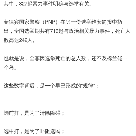
其中，327起暴力事件明确与选举有关。
菲律宾国家警察（PNP）在另一份选举维安简报中指
出，全国选举期共有719起与政治相关暴力事件，死亡人
数高达242人。
也就是说，全菲因选举死亡的总人数，还不及棉兰佬一
个岛。
这些数字背后，是一个早已形成的“规律”：
选前打，是为了清除障碍；
选中打，是为了吓阻选民；