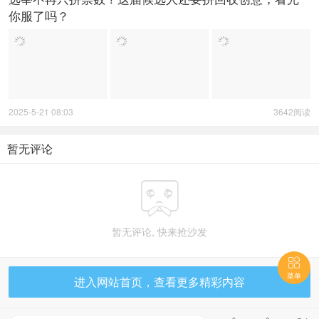
你服了吗？
2025-5-21 08:03
3642阅读
暂无评论

暂无评论, 快来抢沙发

菜单
进入网站首页，查看更多精彩内容