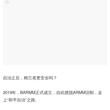
自治之后，棉兰老更安全吗？
2019年，BARMM正式成立，自此摆脱ARMM旧制，走
上“和平自治”之路。