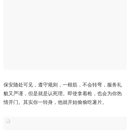
保安随处可见，遵守规则，一根筋，不会转弯，服务礼
貌又严谨，但是就是认死理。即使拿着枪，也会为你热
情开门。其实你一转身，他就开始偷偷吃薯片。