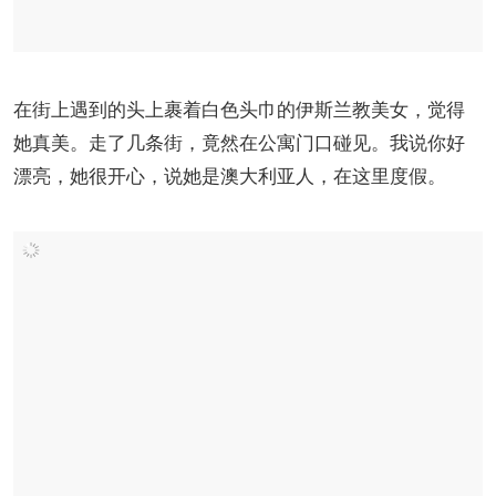
在街上遇到的头上裹着白色头巾的伊斯兰教美女，觉得
她真美。走了几条街，竟然在公寓门口碰见。我说你好
漂亮，她很开心，说她是澳大利亚人，在这里度假。