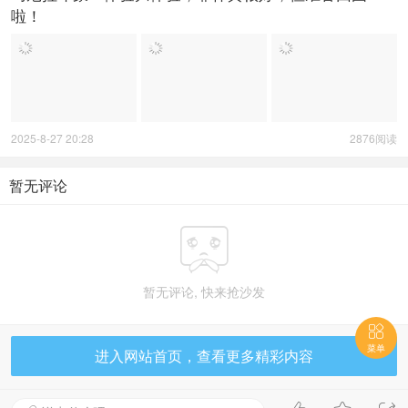
啦！
2025-8-27 20:28
2876阅读
暂无评论

暂无评论, 快来抢沙发

菜单
进入网站首页，查看更多精彩内容