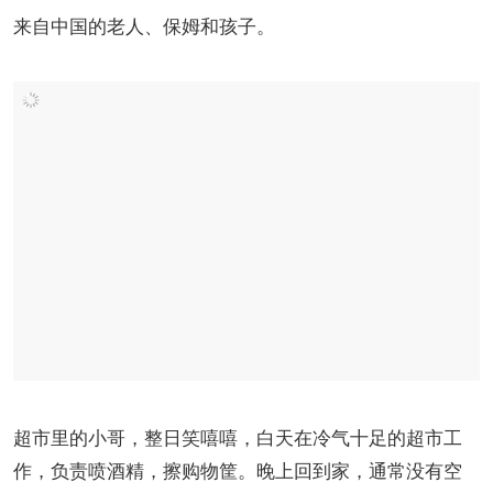
来自中国的老人、保姆和孩子。
超市里的小哥，整日笑嘻嘻，白天在冷气十足的超市工
作，负责喷酒精，擦购物筐。晚上回到家，通常没有空