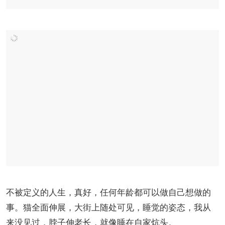
不被定义的人生，真好，任何年龄都可以做自己想做的
事。猫全面伸展，大街上随处可见，睡觉的姿态，我从
来没见过，脖子伸老长，就像睡在自家炕头。