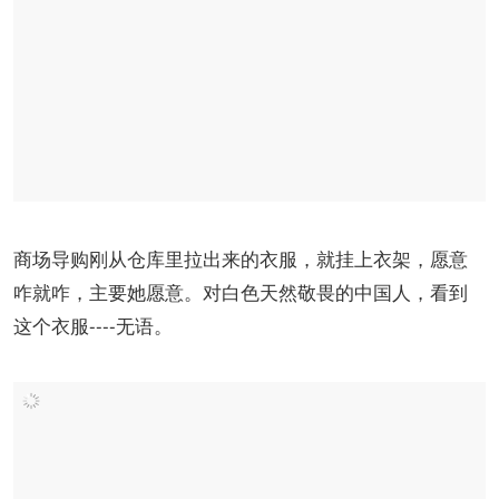
商场导购刚从仓库里拉出来的衣服，就挂上衣架，愿意
咋就咋，主要她愿意。对白色天然敬畏的中国人，看到
这个衣服----无语。