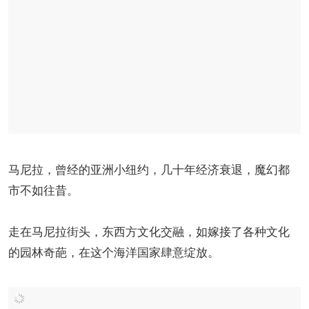
马尼拉，曾经的亚洲小纽约，几十年经济衰退，魔幻都
市不如往昔。
走在马尼拉街头，东西方文化交融，如嫁接了各种文化
的园林奇葩，在这个海洋国家肆意绽放。