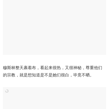
穆斯林整天裹着布，看起来很热，又很神秘，尊重他们
的宗教，就是想知道是不是她们很白，毕竟不晒。