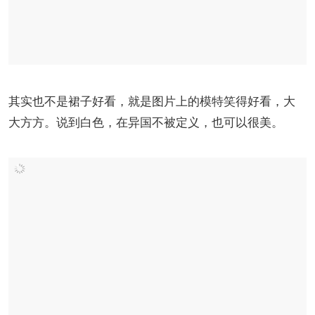
其实也不是裙子好看，就是图片上的模特笑得好看，大
大方方。说到白色，在异国不被定义，也可以很美。