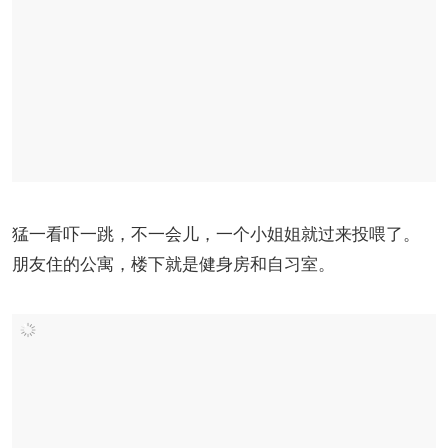
猛一看吓一跳，不一会儿，一个小姐姐就过来投喂了。
朋友住的公寓，楼下就是健身房和自习室。