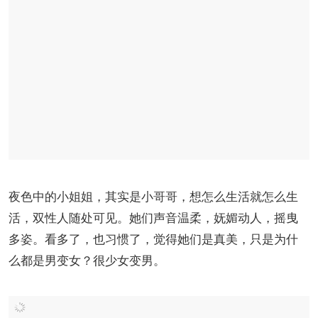
夜色中的小姐姐，其实是小哥哥，想怎么生活就怎么生
活，双性人随处可见。她们声音温柔，妩媚动人，摇曳
多姿。看多了，也习惯了，觉得她们是真美，只是为什
么都是男变女？很少女变男。