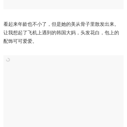
看起来年龄也不小了，但是她的美从骨子里散发出来。
让我想起了飞机上遇到的韩国大妈，头发花白，包上的
配饰可可爱爱。