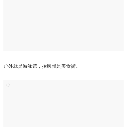
户外就是游泳馆，抬脚就是美食街。