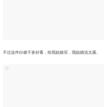
不过这件白裙子多好看，给我姑娘买，我姑娘说太露。