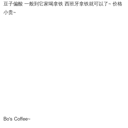
豆子偏酸 一般到它家喝拿铁 西班牙拿铁就可以了~ 价格
小贵~
Bo's Coffee~