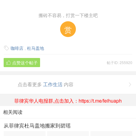
搬砖不容易，打赏一下楼主吧
赏