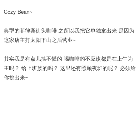
Cozy Bean~
典型的菲律宾街头咖啡 之所以我把它单独拿出来 是因为
这家店主打太阳下山之后营业~