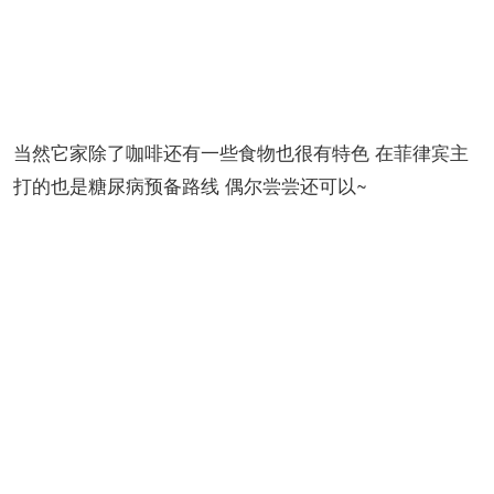
当然它家除了咖啡还有一些食物也很有特色 在菲律宾主