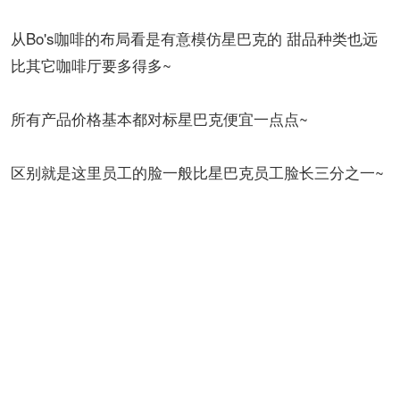
从Bo's咖啡的布局看是有意模仿星巴克的 甜品种类也远
比其它咖啡厅要多得多~
所有产品价格基本都对标星巴克便宜一点点~
区别就是这里员工的脸一般比星巴克员工脸长三分之一~