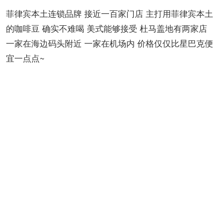
菲律宾本土连锁品牌 接近一百家门店 主打用菲律宾本土
的咖啡豆 确实不难喝 美式能够接受 杜马盖地有两家店
一家在海边码头附近 一家在机场内 价格仅仅比星巴克便
宜一点点~