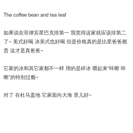
The coffee bean and tea leaf
如果说在菲律宾星巴克排第一 我觉得这家就应该排第二
了~ 美式好喝 冰美式也好喝 但是价格真的是比星爸爸都