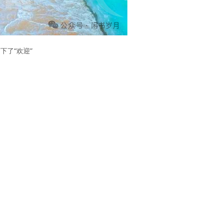
下了“欢迎”