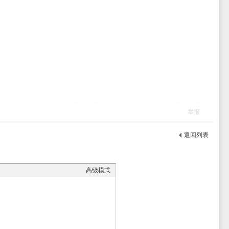
举报
返回列表
高级模式