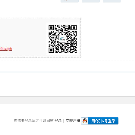
您需要登录后才可以回帖
登录
|
立即注册