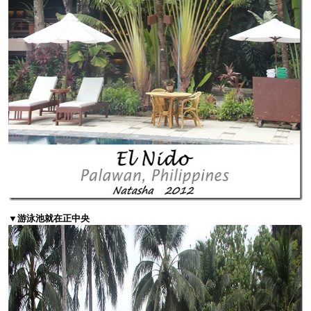
▼游泳池就在正中央