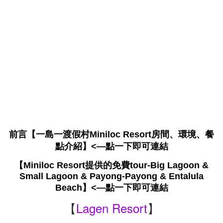
前言【一島一渡假村Miniloc Resort房間、環境、餐
點介紹】
<—點一下即可連結
【Miniloc Resort提供的免費tour-Big Lagoon &
Small Lagoon & Payong-Payong & Entalula
Beach】
<—點一下即可連結
【
Lagen Resort
】