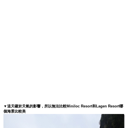
▼這天礙於天氣的影響，所以無法比較Miniloc Resort和Lagen Resort哪
個海景比較美