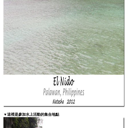
▼這裡是參加水上活動的集合地點