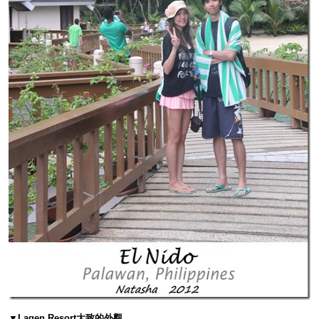
▼Lagen Resort大致的外觀