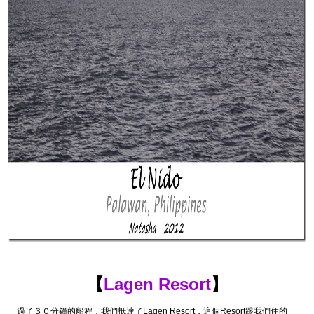
【
Lagen Resort
】
過了３０分鐘的船程，我們抵達了Lagen Resort，這個Resort跟我們住的