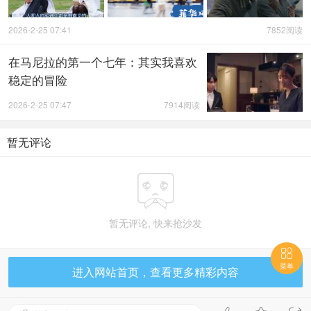
2026-2-25 07:41
7852阅读
在马尼拉的第一个七年：其实我喜欢
稳定的冒险
2026-2-25 07:47
7914阅读
暂无评论

暂无评论, 快来抢沙发

菜单
进入网站首页，查看更多精彩内容