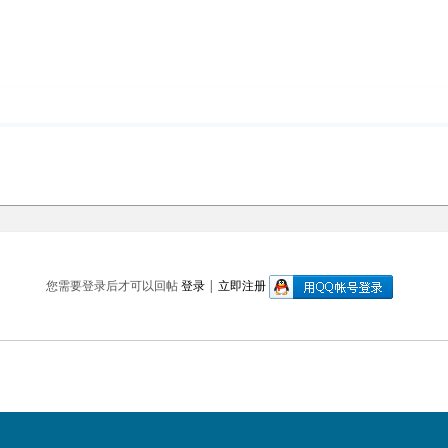
您需要登录后才可以回帖
登录
|
立即注册