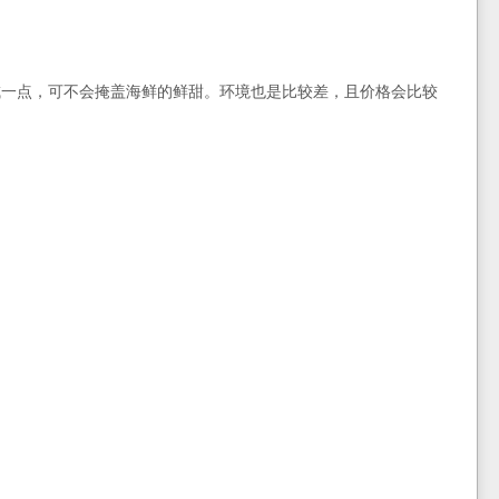
咸一点，可不会掩盖海鲜的鲜甜。环境也是比较差，且价格会比较