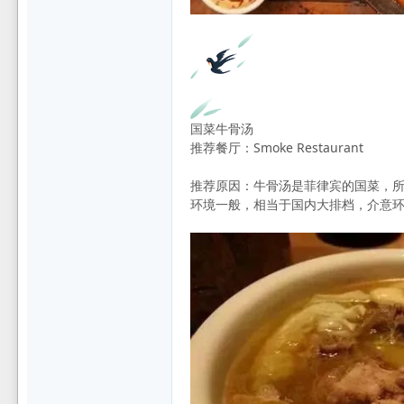
坛
国菜牛骨汤
推荐餐厅：Smoke Restaurant
推荐原因：牛骨汤是菲律宾的国菜，所以
环境一般，相当于国内大排档，介意