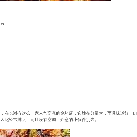
奶昔
动，在长滩有这么一家人气高涨的烧烤店，它胜在分量大，而且味道好，
，因此经常排队，而且没有空调，介意的小伙伴别去。