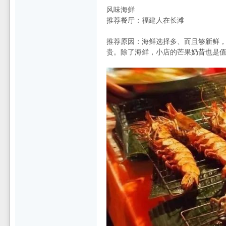
风味海鲜
推荐餐厅：福建人在长滩
推荐原因：海鲜选择多、而且够新鲜
贵。除了海鲜，小店的芒果奶昔也是