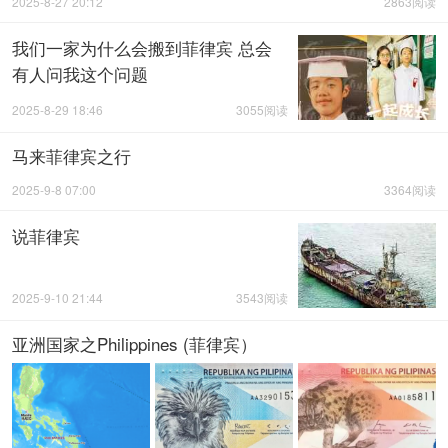
2025-8-27 20:12
2863阅读
我们一家为什么会搬到菲律宾 总会
有人问我这个问题
2025-8-29 18:46
3055阅读
马来菲律宾之行
2025-9-8 07:00
3364阅读
说菲律宾
2025-9-10 21:44
3543阅读
亚洲国家之Philippines (菲律宾）