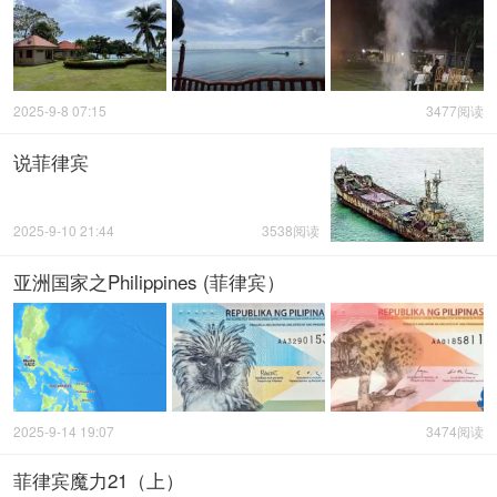
2025-9-8 07:15
3477阅读
说菲律宾
2025-9-10 21:44
3538阅读
亚洲国家之Philippines (菲律宾）
2025-9-14 19:07
3474阅读
菲律宾魔力21（上）