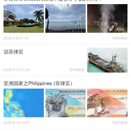
2025-9-8 07:15
3489阅读
说菲律宾
2025-9-10 21:44
3543阅读
亚洲国家之Philippines (菲律宾）
2025-9-14 19:07
3487阅读