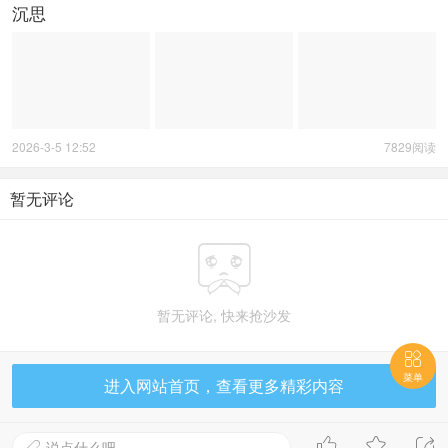
沉思
2026-3-5 12:52
7829阅读
暂无评论

暂无评论, 快来抢沙发

菜单
进入网站首页，查看更多精彩内容



说点什么吧...
