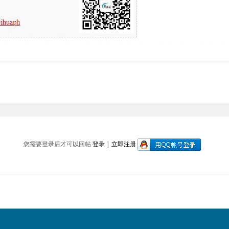
您需要登录后才可以回帖
登录
|
立即注册