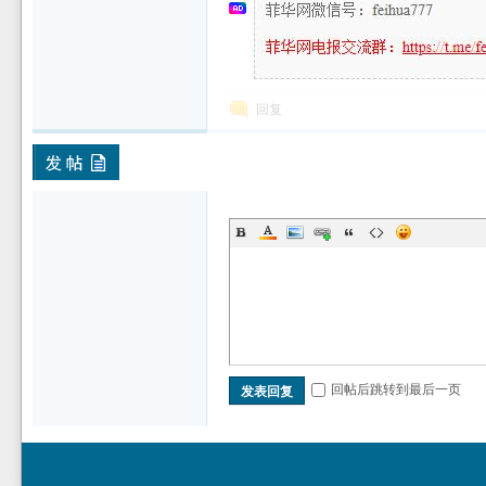
坛
回复
回帖后跳转到最后一页
发表回复