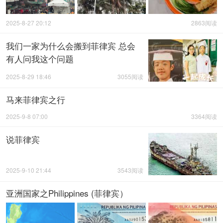
2025-8-27 20:12
2863阅读
我们一家为什么会搬到菲律宾 总会
有人问我这个问题
2025-8-29 18:46
3055阅读
马来菲律宾之行
2025-9-8 07:00
3364阅读
说菲律宾
2025-9-10 21:44
3543阅读
亚洲国家之Philippines (菲律宾）