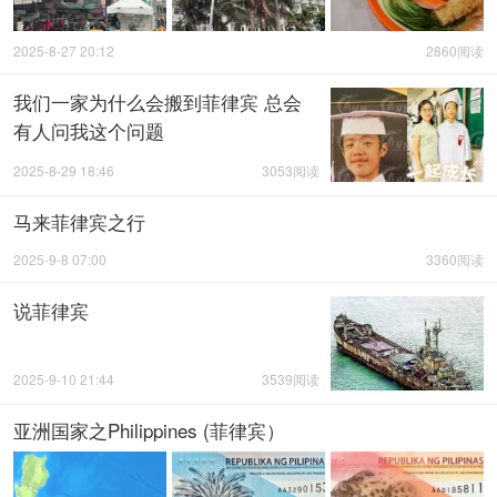
2025-8-27 20:12
2860阅读
我们一家为什么会搬到菲律宾 总会
有人问我这个问题
2025-8-29 18:46
3053阅读
马来菲律宾之行
2025-9-8 07:00
3360阅读
说菲律宾
2025-9-10 21:44
3539阅读
亚洲国家之Philippines (菲律宾）