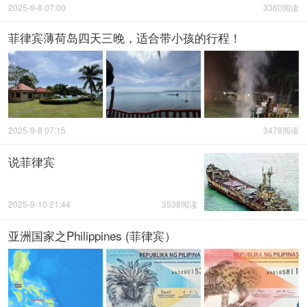
2025-9-8 07:00
3360阅读
菲律宾薄荷岛四天三晚，适合带小孩的行程！
2025-9-8 07:15
3478阅读
说菲律宾
2025-9-10 21:44
3538阅读
亚洲国家之Philippines (菲律宾）